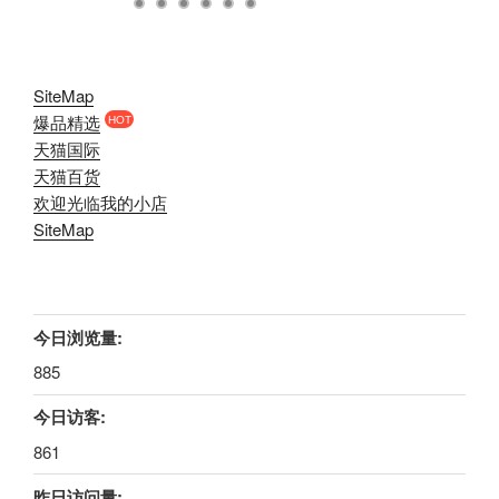
SiteMap
爆品精选
HOT
天猫国际
天猫百货
欢迎光临我的小店
SiteMap
今日浏览量:
885
今日访客:
861
昨日访问量: