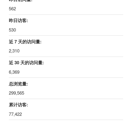
562
昨日访客:
530
近 7 天的访问量:
2,310
近 30 天的访问量:
6,369
总浏览量:
299,565
累计访客:
77,422