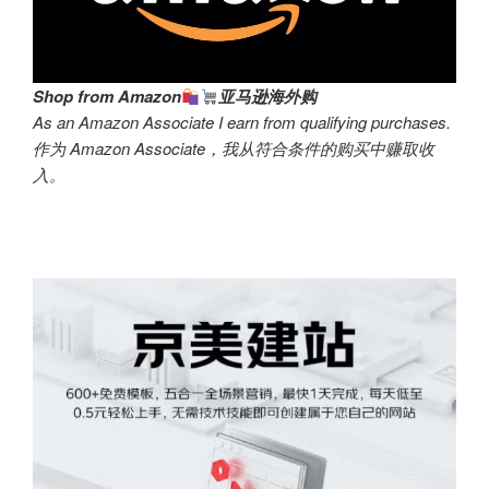
Shop from Amazon
亚马逊海外购
As an Amazon Associate I earn from qualifying purchases.
作为 Amazon Associate，我从符合条件的购买中赚取收
入。