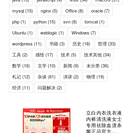
mysql
(15)
nginx
(5)
Office
(8)
oracle
(7)
php
(1)
python
(15)
svn
(8)
tomcat
(1)
Ubuntu
(1)
weblogic
(1)
Windows
(7)
wordpress
(11)
书籍
(3)
历史
(18)
哲理
(33)
工具
(2)
感悟
(17)
技术
(5)
技术其他
(34)
数学
(16)
文学
(10)
新闻
(9)
未分类
(36)
札记
(12)
杂谈
(61)
演讲
(2)
物理
(19)
经济
(11)
问题解决
(2)