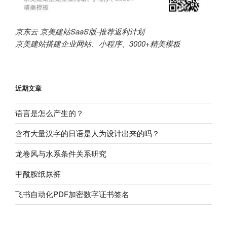
京东云 京美建站SaaS版-推荐返利计划
京美建站搭建企业网站、小程序、3000+精美模板
近期文章
语言是怎么产生的？
含有大量汉字的日语是人为设计出来的吗？
龙卷风与水系条件关系研究
甲酰胺纸尿裤
飞书自动化PDF加密数字证书签名