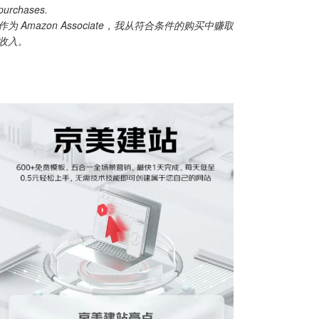
purchases.
作为 Amazon Associate，我从符合条件的购买中赚取
收入。